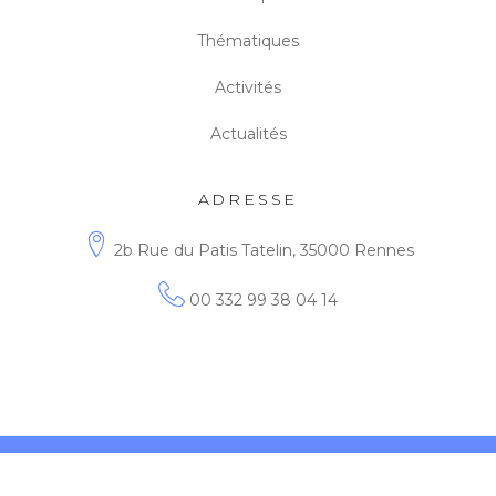
Thématiques
Activités
Actualités
ADRESSE
2b Rue du Patis Tatelin, 35000 Rennes
00 332 99 38 04 14
© 2026 Edukt. All rights reserved.