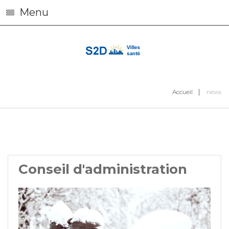
Menu
Accueil
news
Conseil
d'administration