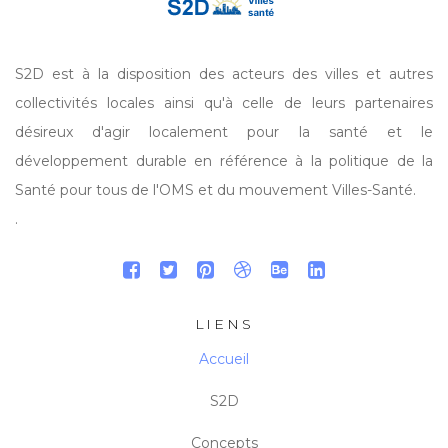
S2D est à la disposition des acteurs des villes et autres
collectivités locales ainsi qu'à celle de leurs partenaires
désireux d'agir localement pour la santé et le
développement durable en référence à la politique de la
Santé pour tous de l'OMS et du mouvement Villes-Santé.
.
LIENS
Accueil
S2D
Concepts