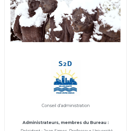
Conseil d’administration
Administrateurs, membres du Bureau :