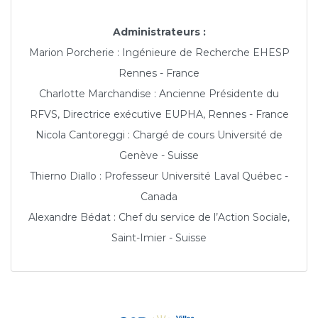
Administrateurs :
Marion Porcherie : Ingénieure de Recherche EHESP
Rennes - France
Charlotte Marchandise : Ancienne Présidente du
RFVS, Directrice exécutive EUPHA, Rennes - France
Nicola Cantoreggi : Chargé de cours Université de
Genève - Suisse
Thierno Diallo : Professeur Université Laval Québec -
Canada
Alexandre Bédat : Chef du service de l’Action Sociale,
Saint-Imier - Suisse