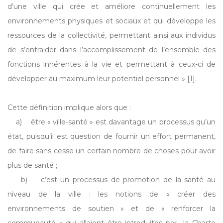
d’une ville qui crée et améliore continuellement les
environnements physiques et sociaux et qui développe les
ressources de la collectivité, permettant ainsi aux individus
de s’entraider dans l’accomplissement de l’ensemble des
fonctions inhérentes à la vie et permettant à ceux-ci de
développer au maximum leur potentiel personnel » [1].
Cette définition implique alors que :
a) être « ville-santé » est davantage un processus qu’un
état, puisqu’il est question de fournir un effort permanent,
de faire sans cesse un certain nombre de choses pour avoir
plus de santé ;
b) c’est un processus de promotion de la santé au
niveau de la ville : les notions de « créer des
environnements de soutien » et de « renforcer la