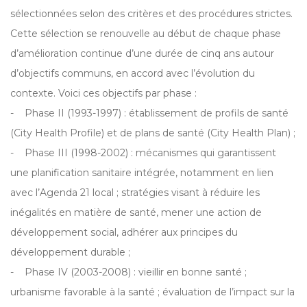
sélectionnées selon des critères et des procédures strictes.
Cette sélection se renouvelle au début de chaque phase
d’amélioration continue d’une durée de cinq ans autour
d’objectifs communs, en accord avec l’évolution du
contexte. Voici ces objectifs par phase :
- Phase II (1993-1997) : établissement de profils de santé
(City Health Profile) et de plans de santé (City Health Plan) ;
- Phase III (1998-2002) : mécanismes qui garantissent
une planification sanitaire intégrée, notamment en lien
avec l’Agenda 21 local ; stratégies visant à réduire les
inégalités en matière de santé, mener une action de
développement social, adhérer aux principes du
développement durable ;
- Phase IV (2003-2008) : vieillir en bonne santé ;
urbanisme favorable à la santé ; évaluation de l’impact sur la