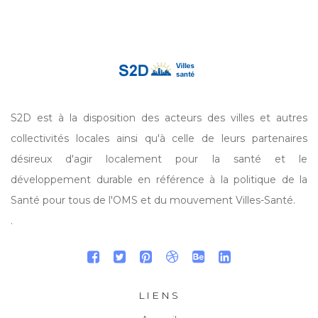
S2D est à la disposition des acteurs des villes et autres
collectivités locales ainsi qu'à celle de leurs partenaires
désireux d'agir localement pour la santé et le
développement durable en référence à la politique de la
Santé pour tous de l'OMS et du mouvement Villes-Santé.
.
LIENS