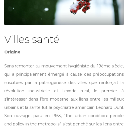
Villes
santé
Origine
Sans remonter au mouvement hygiéniste du 19ème siècle,
qui a principalement émergé à cause des préoccupations
suscitées par la pathogénèse des villes que renforçait la
révolution industrielle et l’exode rural, le premier à
s’intéresser dans l’ère moderne aux liens entre les milieux
urbains et la santé fut le psychiatre américain Leonard Duhl.
Son ouvrage, paru en 1963, “The urban condition: people
and policy in the metropolis” s’est penché sur les liens entre