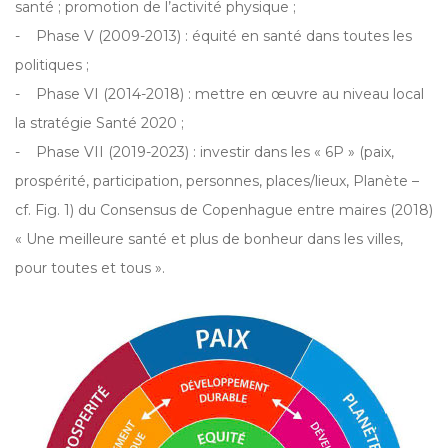
santé ; promotion de l’activité physique ;
- Phase V (2009-2013) : équité en santé dans toutes les
politiques ;
- Phase VI (2014-2018) : mettre en œuvre au niveau local
la stratégie Santé 2020 ;
- Phase VII (2019-2023) : investir dans les « 6P » (paix,
prospérité, participation, personnes, places/lieux, Planète –
cf. Fig. 1) du Consensus de Copenhague entre maires (2018)
« Une meilleure santé et plus de bonheur dans les villes,
pour toutes et tous ».