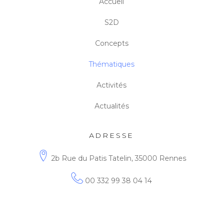
Accueil
S2D
Concepts
Thématiques
Activités
Actualités
ADRESSE
2b Rue du Patis Tatelin, 35000 Rennes
00 332 99 38 04 14