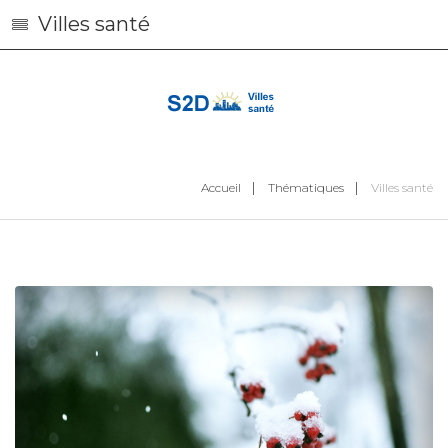
Villes santé
Accueil
Thématiques
Villes santé