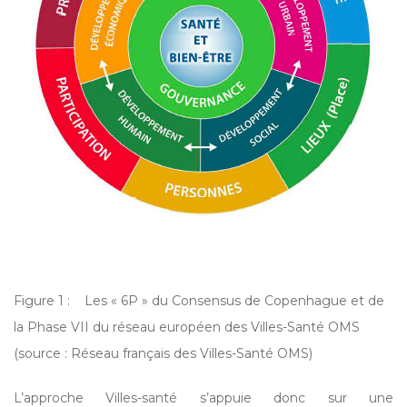
Figure 1 : Les « 6P » du Consensus de Copenhague et de
la Phase VII du réseau européen des Villes-Santé OMS
(source : Réseau français des Villes-Santé OMS)
L’approche Villes-santé s’appuie donc sur une