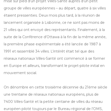
mise sur pied d’un projet Villes-Santé auprès d’un petit
groupe de villes européennes – au départ, quatre à six villes
étaient pressenties. Deux mois plus tard, à la réunion de
lancement organisée à Lisbonne, ce ne sont pas moins de
21 villes qui ont envoyé des représentants. Finalement, à la
suite de la Conférence d’Ottawa à la fin de la même année,
la première phase expérimentale a été lancée de 1987 à
1991 et rassemblé 34 villes. L’intérêt était tel que des
réseaux nationaux Villes-Santé ont commencé à se former
en Europe et ailleurs, transformant le projet-pilote initial en
mouvement social.
On dénombre en cette troisième décennie du 21ème siècle
une trentaine de réseaux nationaux européens, plus de
1'400 Villes-Santé et la petite centaine de villes du réseau
européen piloté toujours par le Bureau régional de l’OMS,