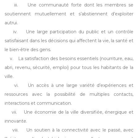
iii. Une communauté forte dont les membres se
soutiennent mutuellement et s’abstiennent d’exploiter
autrui.
iv. Une large participation du public et un contrôle
satisfaisant dans les décisions qui affectent la vie, la santé et
le bien-être des gens.
v. La satisfaction des besoins essentiels (nourriture, eau,
abri, revenu, sécurité, emploi) pour tous les habitants de la
ville.
vi. Un accès à une large variété d’expériences et
ressources avec la possibilité de multiples contacts,
interactions et communication.
vii. Une économie de la ville diversifiée, énergique et
innovante.
viii. Un soutien à la connectivité avec le passé, avec