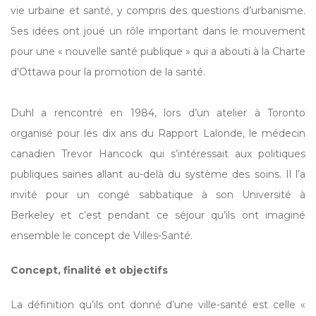
vie urbaine et santé, y compris des questions d’urbanisme.
Ses idées ont joué un rôle important dans le mouvement
pour une « nouvelle santé publique » qui a abouti à la Charte
d'Ottawa pour la promotion de la santé.
Duhl a rencontré en 1984, lors d’un atelier à Toronto
organisé pour les dix ans du Rapport Lalonde, le médecin
canadien Trevor Hancock qui s’intéressait aux politiques
publiques saines allant au-delà du système des soins. Il l’a
invité pour un congé sabbatique à son Université à
Berkeley et c’est pendant ce séjour qu’ils ont imaginé
ensemble le concept de Villes-Santé.
Concept, finalité et objectifs
La définition qu’ils ont donné d’une ville-santé est celle «