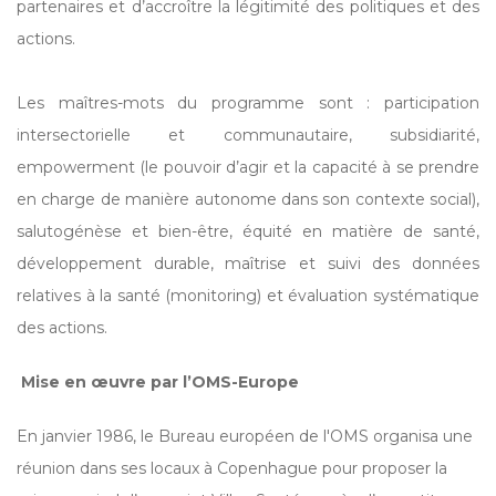
partenaires et d’accroître la légitimité des politiques et des
actions.
Les maîtres-mots du programme sont : participation
intersectorielle et communautaire, subsidiarité,
empowerment (le pouvoir d’agir et la capacité à se prendre
en charge de manière autonome dans son contexte social),
salutogénèse et bien-être, équité en matière de santé,
développement durable, maîtrise et suivi des données
relatives à la santé (monitoring) et évaluation systématique
des actions.
Mise en œuvre par l’OMS-Europe
En janvier 1986, le Bureau européen de l'OMS organisa une
réunion dans ses locaux à Copenhague pour proposer la