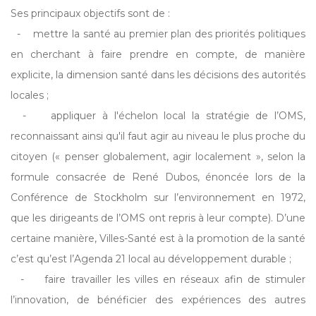
Ses principaux objectifs sont de :
- mettre la santé au premier plan des priorités politiques
en cherchant à faire prendre en compte, de manière
explicite, la dimension santé dans les décisions des autorités
locales ;
- appliquer à l'échelon local la stratégie de l’OMS,
reconnaissant ainsi qu'il faut agir au niveau le plus proche du
citoyen (« penser globalement, agir localement », selon la
formule consacrée de René Dubos, énoncée lors de la
Conférence de Stockholm sur l’environnement en 1972,
que les dirigeants de l’OMS ont repris à leur compte). D’une
certaine manière, Villes-Santé est à la promotion de la santé
c’est qu’est l’Agenda 21 local au développement durable ;
- faire travailler les villes en réseaux afin de stimuler
l’innovation, de bénéficier des expériences des autres