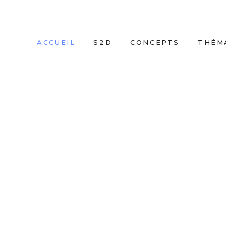
ACCUEIL
S2D
CONCEPTS
THÉM