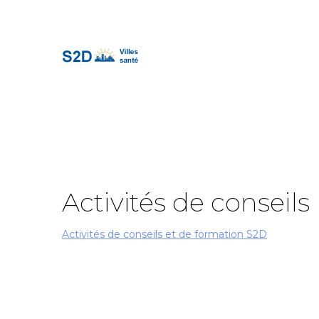
Activités
de
conseils
Activités de conseils et de formation S2D