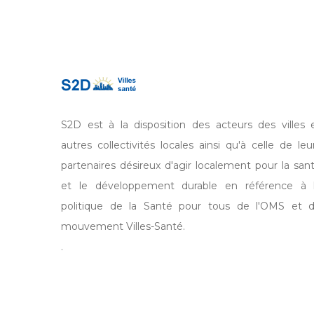
S2D est à la disposition des acteurs des villes 
autres collectivités locales ainsi qu'à celle de leu
partenaires désireux d'agir localement pour la san
et le développement durable en référence à 
politique de la Santé pour tous de l'OMS et 
mouvement Villes-Santé.
.