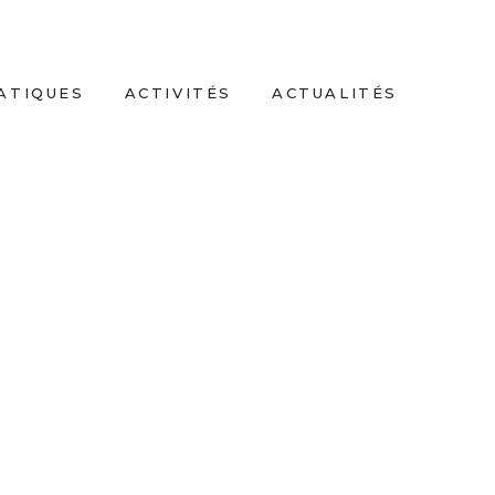
ATIQUES
ACTIVITÉS
ACTUALITÉS