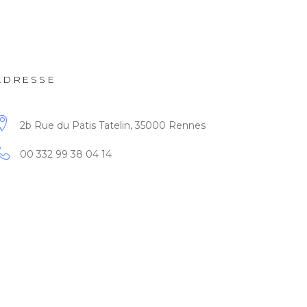
ADRESSE
2b Rue du Patis Tatelin, 35000 Rennes
00 332 99 38 04 14